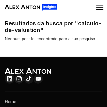
Resultados da busca por "calculo-
de-valuation"
Nenhum post foi encontrado para a sua pesquisa
Home