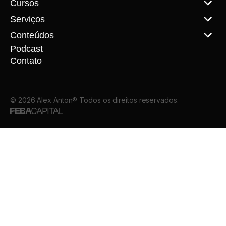
Cursos
Serviços
Conteúdos
Podcast
Contato
© 2026 Alex Anton® Todos os direitos reservados.