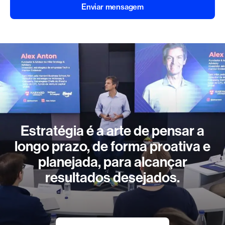
Enviar mensagem
Estratégia é a arte de pensar a
longo prazo, de forma proativa e
planejada, para alcançar
resultados desejados.