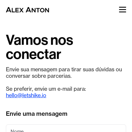
Vamos nos
conectar
Envie sua mensagem para tirar suas dúvidas ou
conversar sobre parcerias.
Se preferir, envie um e-mail para:
hello@letshike.io
Envie uma mensagem
Nome