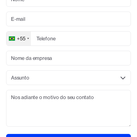
E-mail
+55
Telefone
Nome da empresa
Assunto
Nos adiante o motivo do seu contato