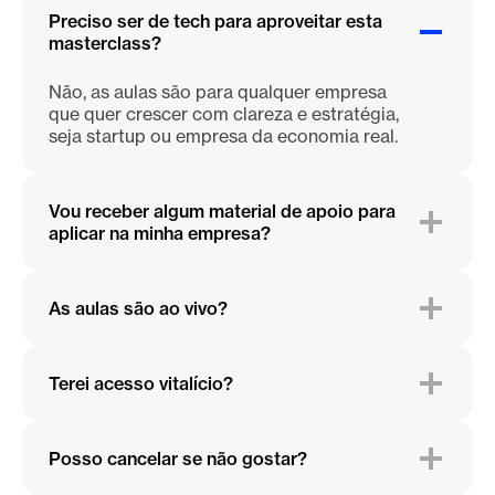
Preciso ser de tech para aproveitar esta
masterclass?
Não, as aulas são para qualquer empresa
que quer crescer com clareza e estratégia,
seja startup ou empresa da economia real.
Vou receber algum material de apoio para
aplicar na minha empresa?
As aulas são ao vivo?
Terei acesso vitalício?
Posso cancelar se não gostar?