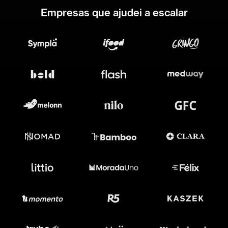
Empresas que ajudei a escalar