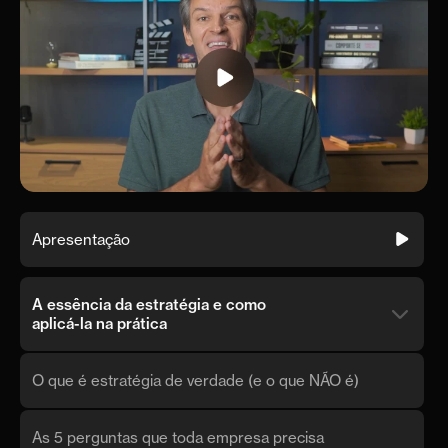
Apresentação
A essência da estratégia e como
aplicá-la na prática
O que é estratégia de verdade (e o que NÃO é)
As 5 perguntas que toda empresa precisa