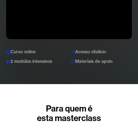
Curso online
Acesso vitalício
2 modúlos intensivos
Materiais de apoio
Para quem é
esta masterclass