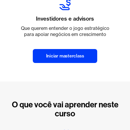
Investidores e advisors
Que querem entender o jogo estratégico
para apoiar negócios em crescimento
Iniciar masterclass
O que você vai aprender neste
curso