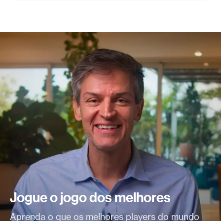
Jogue o jogo
dos melhores
Aprenda o que os melhores players do mundo