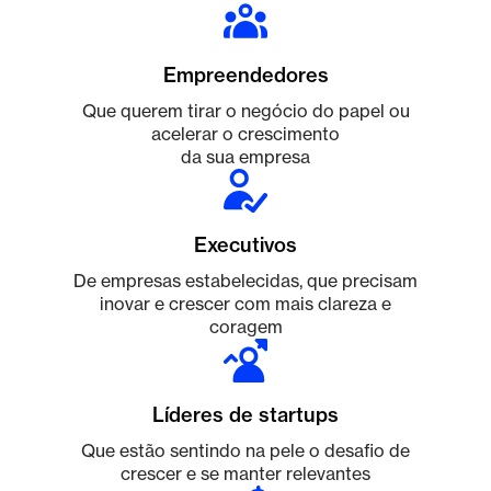
Empreendedores
Que querem tirar o negócio do papel ou
acelerar o crescimento
da sua empresa
Executivos
De empresas estabelecidas, que precisam
inovar e crescer com mais clareza e
coragem
Líderes de startups
Que estão sentindo na pele o desafio de
crescer e se manter relevantes