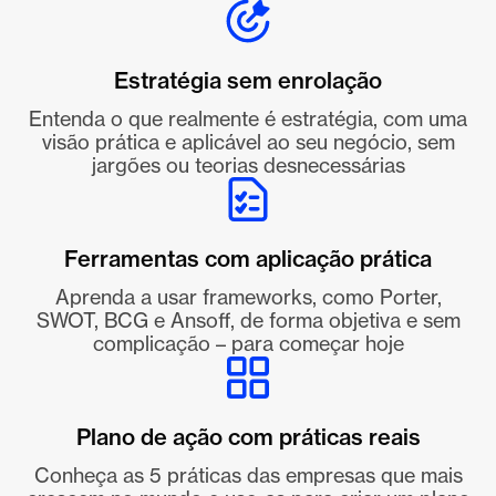
Estratégia sem enrolação
Entenda o que realmente é estratégia, com uma
visão prática e aplicável ao seu negócio, sem
jargões ou teorias desnecessárias
Ferramentas com aplicação prática
Aprenda a usar frameworks, como Porter,
SWOT, BCG e Ansoff, de forma objetiva e sem
complicação – para começar hoje
Plano de ação com práticas reais
Conheça as 5 práticas das empresas que mais