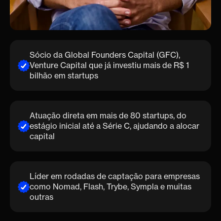
Sócio da Global Founders Capital (GFC),
Venture Capital que já investiu mais de R$ 1
bilhão em startups
Atuação direta em mais de 80 startups, do
estágio inicial até a Série C, ajudando a alocar
capital
Líder em rodadas de captação para empresas
como Nomad, Flash, Trybe, Sympla e muitas
outras