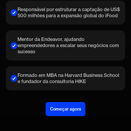
Responsável por estruturar a captação de US$
500 milhões para a expansão global do iFood
Mentor da Endeavor, ajudando
empreendedores a escalar seus negócios com
sucesso
Formado em MBA na Harvard Business School
e fundador da consultoria HIKE
Começar agora