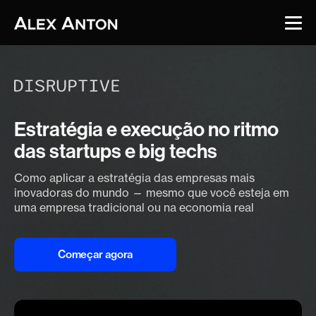
Estratégia e execução no
ritmo
das startups e big techs
Como aplicar a estratégia das empresas mais
inovadoras do mundo —
mesmo que você esteja em
uma empresa tradicional ou na economia real
Começar agora