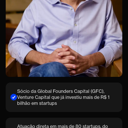
+R$ 1 Bilhão
em capital alocado
Sócio da Global Founders Capital (GFC),
Venture Capital que já investiu mais de R$ 1
bilhão em startups
Atuação direta em mais de 80 startups, do