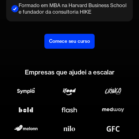
Formado em MBA na Harvard Business School
e fundador da consultoria HIKE
Comece seu curso
Empresas que ajudei a escalar