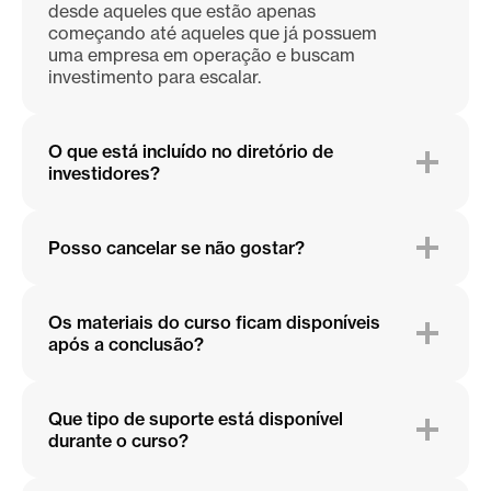
desde aqueles que estão apenas
começando até aqueles que já possuem
uma empresa em operação e buscam
investimento para escalar.
O que está incluído no diretório de
investidores?
Posso cancelar se não gostar?
Os materiais do curso ficam disponíveis
após a conclusão?
Que tipo de suporte está disponível
durante o curso?