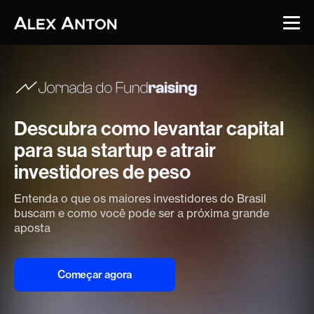
Descubra como levantar capital
para sua startup e atrair
investidores de peso
Entenda o que os maiores investidores do Brasil
buscam e como você
pode ser a próxima grande
aposta
Começar agora