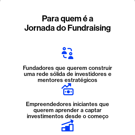
Para quem é a
Jornada do Fundraising
Fundadores que querem construir
uma rede sólida de investidores e
mentores estratégicos
Empreendedores iniciantes que
querem aprender a captar
investimentos desde o começo