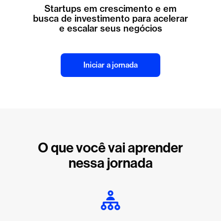
Startups em crescimento e em
busca de investimento para acelerar
e escalar seus negócios
Iniciar a jornada
O que você vai aprender
nessa jornada