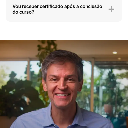
Vou receber certificado após a conclusão
do curso?