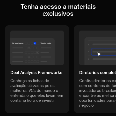
Tenha acesso a materiais
exclusivos
Deal Analysis Frameworks
Diretórios comple
Conheça as fichas de
Confira diretórios ex
avaliação utilizadas pelos
com centenas de fu
melhores VCs do mundo e
investidores brasilei
entenda o que eles levam em
encontre as melhor
conta na hora de investir
oportunidades para 
negócio