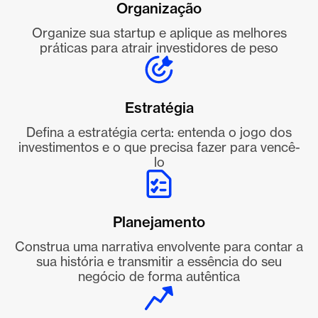
Organização
Organize sua startup e aplique as melhores
práticas para atrair investidores de peso
Estratégia
Defina a estratégia certa: entenda o jogo dos
investimentos e o que precisa fazer para vencê-
lo
Planejamento
Construa uma narrativa envolvente para contar a
sua história e transmitir a essência do seu
negócio de forma autêntica