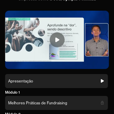
Apresentação
Módulo 1
Melhores Práticas de Fundraising