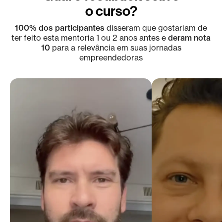
o curso?
100% dos participantes
disseram que gostariam de
ter feito esta mentoria 1 ou 2 anos
antes e
deram nota
10
para a relevância em suas jornadas
empreendedoras