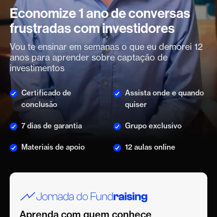
Economize 1 ano de conversas
frustradas com investidores
Vou te ensinar em semanas o que eu demorei 12
anos para aprender sobre captação de
investimentos
Certificado de
Assista onde e quando
conclusão
quiser
7 dias de garantia
Grupo exclusivo
Materiais de apoio
12 aulas online
Aprenda com quem conhece