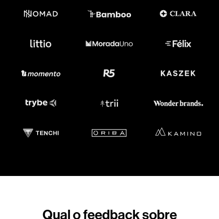
Qual o feedback sobre