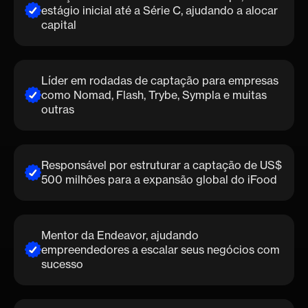
estágio inicial até a Série C, ajudando a alocar
capital
Líder em rodadas de captação para empresas
como Nomad, Flash, Trybe, Sympla e muitas
outras
Responsável por estruturar a captação de US$
500 milhões para a expansão global do iFood
Mentor da Endeavor, ajudando
empreendedores a escalar seus negócios com
sucesso