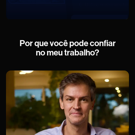
Por que você pode confiar
no meu trabalho?