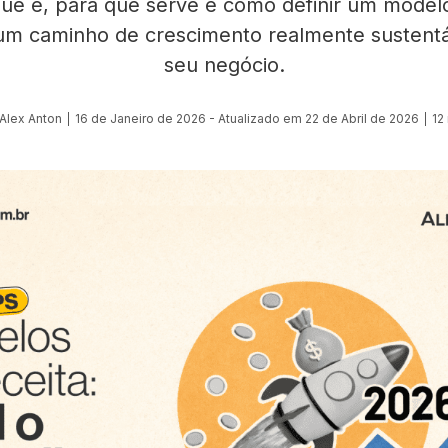
ue é, para que serve e como definir um modelo
um caminho de crescimento realmente sustentá
seu negócio.
Alex Anton
16 de Janeiro de 2026 - Atualizado em 22 de Abril de 2026
12 